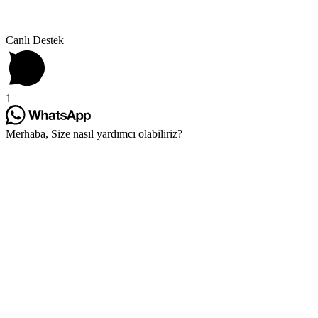
Canlı Destek
1
Merhaba, Size nasıl yardımcı olabiliriz?